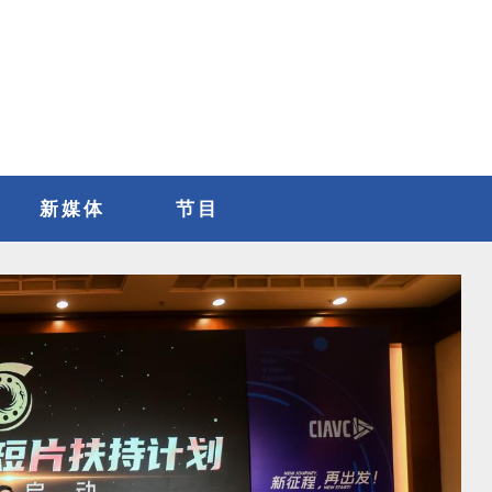
新媒体
节目