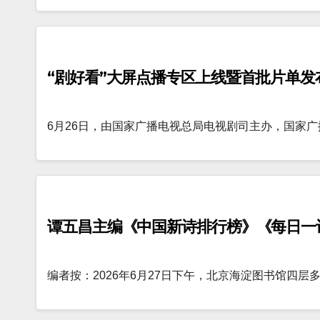
“剧好看”大屏点播专区上线暨首批片单发
6月26日，由国家广播电视总局电视剧司主办，国家
谭五昌主编《中国新诗排行榜》《每日一
编者按：2026年6月27日下午，北京海淀图书馆四层