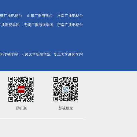
徽广播电视台
山东广播电视台
河南广播电视台
广播影视集团
无锡广播电视集团
济南广播电视台
闻传播学院
人民大学新闻学院
复旦大学新闻学院
视听潮
影视独家