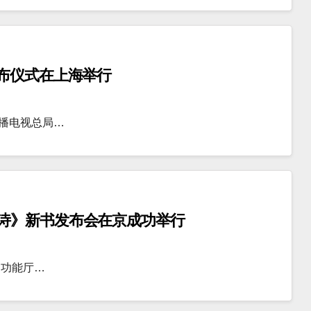
布仪式在上海举行
广播电视总局…
诗》新书发布会在京成功举行
多功能厅…