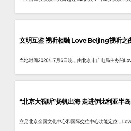
文明互鉴 视听相融 Love Beijing视
当地时间2026年7月6日晚，由北京市广电局主办的Lov
“北京大视听”扬帆出海 走进伊比利亚半岛
立足北京全国文化中心和国际交往中心功能定位，Love 