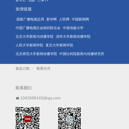
友情链接
国家广播电视总局
新华网
人民网
中国新闻网
中国广播电视社会组织联合会
中国传媒大学
北京大学新闻与传播学院
清华大学新闻传播学院
人民大学新闻学院
复旦大学新闻学院
北京师范大学新闻传播学院
中国社科院新闻与传播研究所
杂志订阅
联系方式
|
联系我们
1042688143@qq.com