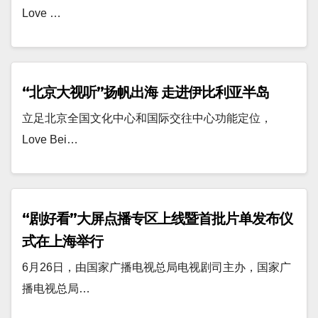
Love …
“北京大视听”扬帆出海 走进伊比利亚半岛
立足北京全国文化中心和国际交往中心功能定位，
Love Bei…
“剧好看”大屏点播专区上线暨首批片单发布仪
式在上海举行
6月26日，由国家广播电视总局电视剧司主办，国家广
播电视总局…