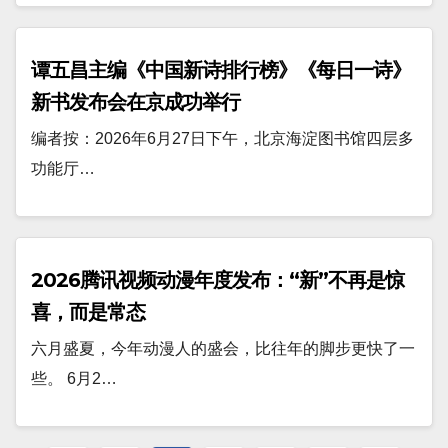
谭五昌主编《中国新诗排行榜》《每日一诗》
新书发布会在京成功举行
编者按：2026年6月27日下午，北京海淀图书馆四层多
功能厅…
2026腾讯视频动漫年度发布：“新”不再是惊
喜，而是常态
六月盛夏，今年动漫人的盛会，比往年的脚步更快了一
些。 6月2…