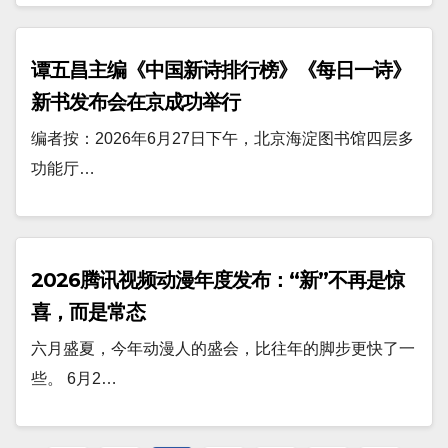
谭五昌主编《中国新诗排行榜》《每日一诗》
新书发布会在京成功举行
编者按：2026年6月27日下午，北京海淀图书馆四层多
功能厅…
2026腾讯视频动漫年度发布：“新”不再是惊
喜，而是常态
六月盛夏，今年动漫人的盛会，比往年的脚步更快了一
些。 6月2…