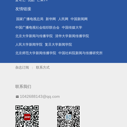
友情链接
国家广播电视总局
新华网
人民网
中国新闻网
中国广播电视社会组织联合会
中国传媒大学
北京大学新闻与传播学院
清华大学新闻传播学院
人民大学新闻学院
复旦大学新闻学院
北京师范大学新闻传播学院
中国社科院新闻与传播研究所
杂志订阅
联系方式
|
联系我们
1042688143@qq.com