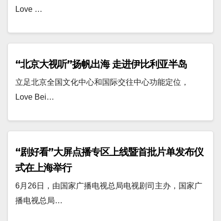
Love …
“北京大视听”扬帆出海 走进伊比利亚半岛
立足北京全国文化中心和国际交往中心功能定位，
Love Bei…
“剧好看”大屏点播专区上线暨首批片单发布仪
式在上海举行
6月26日，由国家广播电视总局电视剧司主办，国家广
播电视总局…