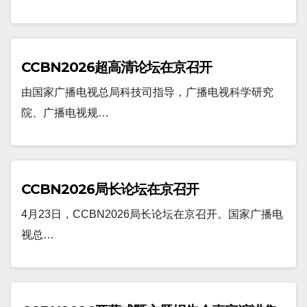
CCBN2026超高清论坛在京召开
由国家广播电视总局科技司指导，广播电视科学研究
院、广播电视规…
CCBN2026局长论坛在京召开
4月23日，CCBN2026局长论坛在京召开。国家广播电
视总…