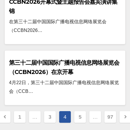
CCBN2026开幕式暨主题报告会嘉宾演讲集
锦
在第三十二届中国国际广播电视信息网络展览会
（CCBN2026…
第三十二届中国国际广播电视信息网络展览会
（CCBN2026）在京开幕
4月22日，第三十二届中国国际广播电视信息网络展览
会（CCB…
文
1
…
3
4
5
…
97
章