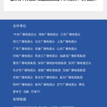
合作单位
中央广播电视总台
湖南广播电视台
江苏广播电视台
浙江广播电视台
北京广播电视台
上海广播电视台
广东广播电视台
安徽广播电视台
山东广播电视台
河南广播电视台
黑龙江广播电视台
福建省广播影视集团
重庆广播电视集团
深圳广播电影电视集团
苏州广播电视总台
长沙市广播电视台
成都广播影视集团
无锡广播电视集团
济南广播电视台
青岛市广播电视台
嘉兴广播电视集团
荆州广播电视台
泰州广播电视台
济宁广播电视台
腾讯
爱奇艺
优酷
芒果TV
友情链接