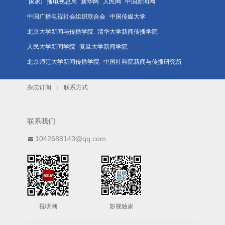
国家广播电视总局
新华网
人民网
中国新闻网
中国广播电视社会组织联合会
中国传媒大学
北京大学新闻与传播学院
清华大学新闻传播学院
人民大学新闻学院
复旦大学新闻学院
北京师范大学新闻传播学院
中国社科院新闻与传播研究所
杂志订阅
联系方式
|
联系我们
1042688143@qq.com
视听潮
影视独家