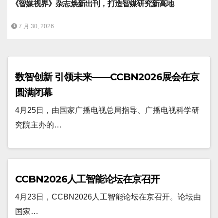
《智媒视界》杂志焕新出刊，打造智媒研究新高地
7 月 30, 2026
数智创新 引领未来——CCBN2026展会在京
圆满闭幕
4月25日，由国家广播电视总局指导、广播电视科学研
究院主办的…
CCBN2026人工智能论坛在京召开
4月23日，CCBN2026人工智能论坛在京召开。论坛由
国家…