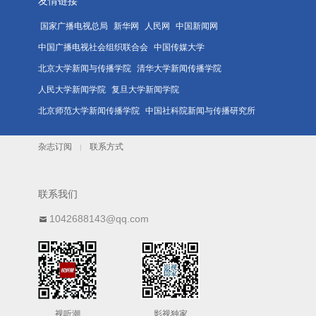
友情链接
国家广播电视总局
新华网
人民网
中国新闻网
中国广播电视社会组织联合会
中国传媒大学
北京大学新闻与传播学院
清华大学新闻传播学院
人民大学新闻学院
复旦大学新闻学院
北京师范大学新闻传播学院
中国社科院新闻与传播研究所
杂志订阅
联系方式
|
联系我们
1042688143@qq.com
视听潮
影视独家