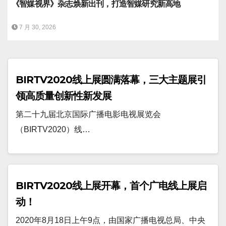
《智媒视界》杂志焕新出刊，打造智媒研究新高地
7 月 30, 2026
BIRTV2020线上展圆满落幕，三大主题展引
领高质量创新性新发展
第二十九届北京国际广播电影电视展览会
（BIRTV2020）线…
BIRTV2020线上展开幕，首个广电线上展启
动！
2020年8月18日上午9点，由国家广播电视总局、中央