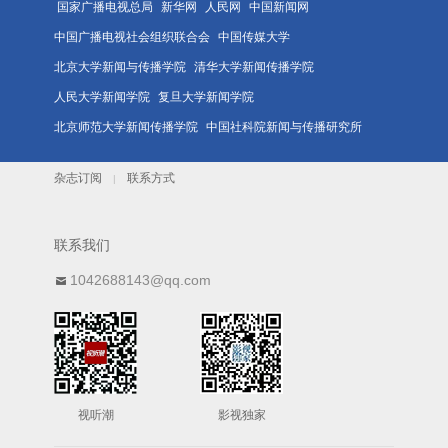
国家广播电视总局
新华网
人民网
中国新闻网
中国广播电视社会组织联合会
中国传媒大学
北京大学新闻与传播学院
清华大学新闻传播学院
人民大学新闻学院
复旦大学新闻学院
北京师范大学新闻传播学院
中国社科院新闻与传播研究所
杂志订阅
联系方式
|
联系我们
1042688143@qq.com
视听潮
影视独家