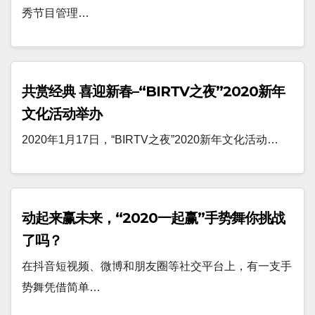
秀节目管理…
共赏经典 喜迎新春–“BIRTV之夜”2020新年
文化活动举办
2020年1月17日，“BIRTV之夜”2020新年文化活动…
动起来赢未来，“2020一起赢”手势舞你挑战
了吗？
在抖音短视频、微博和朋友圈等社交平台上，有一支手
势舞凭借简单…