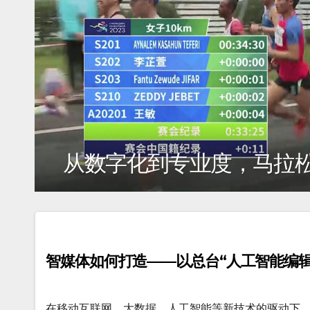
短片扶持计划”十年向上
智媒体如何打造——以总台“人工智能编辑
在移动互联网、大数据、人工智能等新技术的驱动下