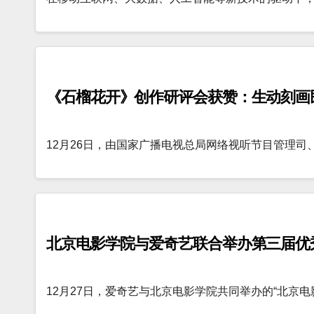
《石榴花开》创作研评会获赞：生动刻画
12月26日，由国家广播电视总局网络视听节目管理司
北京电影学院与爱奇艺联合举办第三届优
12月27日，爱奇艺与北京电影学院共同举办的“北京