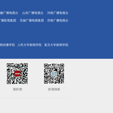
徽广播电视台
山东广播电视台
河南广播电视台
广播影视集团
无锡广播电视集团
济南广播电视台
闻传播学院
人民大学新闻学院
复旦大学新闻学院
视听潮
影视独家