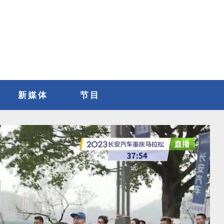
新媒体
节目