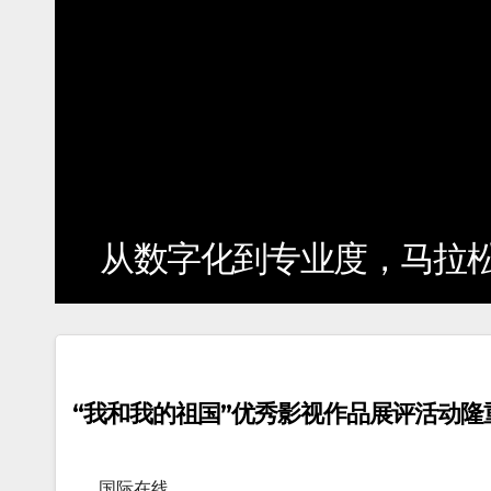
从数字化到专业度，马拉
“我和我的祖国”优秀影视作品展评活动隆
国际在线…