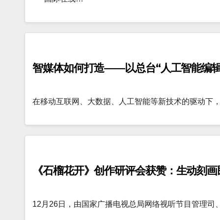
智媒体如何打造——以总台“人工智能编辑
在移动互联网、大数据、人工智能等新技术的驱动下
《石榴花开》创作研评会获赞：生动刻画
12月26日，由国家广播电视总局网络视听节目管理司