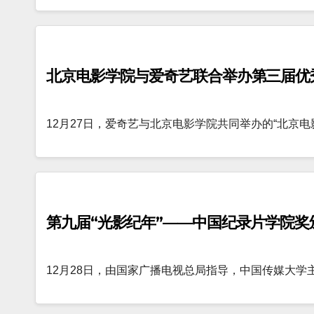
北京电影学院与爱奇艺联合举办第三届优
12月27日，爱奇艺与北京电影学院共同举办的“北京
第九届“光影纪年”——中国纪录片学院奖
12月28日，由国家广播电视总局指导，中国传媒大学