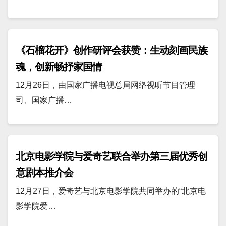
《石榴花开》创作研评会获赞：生动刻画民族
魂，创新畅抒家国情
12月26日，由国家广播电视总局网络视听节目管理
司、国家广播…
北京电影学院与爱奇艺联合举办第三届优秀创
意剧本推介会
12月27日，爱奇艺与北京电影学院共同举办的“北京电
影学院爱…