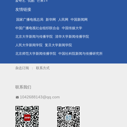
爱奇艺
优酷
芒果TV
友情链接
国家广播电视总局
新华网
人民网
中国新闻网
中国广播电视社会组织联合会
中国传媒大学
北京大学新闻与传播学院
清华大学新闻传播学院
人民大学新闻学院
复旦大学新闻学院
北京师范大学新闻传播学院
中国社科院新闻与传播研究所
杂志订阅
联系方式
|
联系我们
1042688143@qq.com