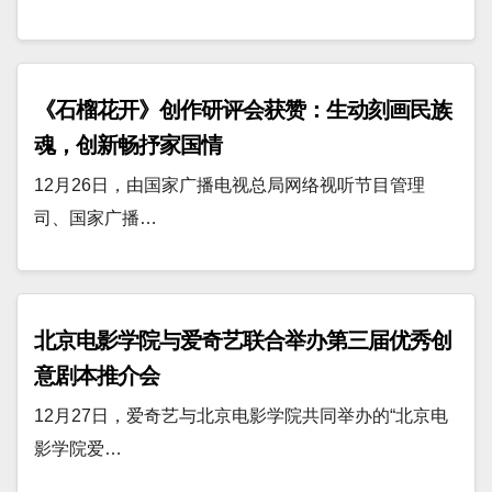
《石榴花开》创作研评会获赞：生动刻画民族
魂，创新畅抒家国情
12月26日，由国家广播电视总局网络视听节目管理
司、国家广播…
北京电影学院与爱奇艺联合举办第三届优秀创
意剧本推介会
12月27日，爱奇艺与北京电影学院共同举办的“北京电
影学院爱…