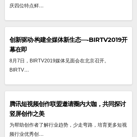
庆四位特点鲜…
创新驱动·构建全媒体新生态—-BIRTV2019开
幕在即
8月7日，BIRTV2019媒体见面会在北京召开。
BIRTV…
腾讯短视频创作联盟邀请圈内大咖，共同探讨
竖屏创作之美
为帮助创作者了解行业趋势，少走弯路，培育更多短视
频行业优秀创…