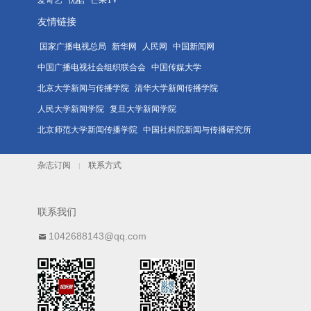
友情链接
国家广播电视总局
新华网
人民网
中国新闻网
中国广播电视社会组织联合会
中国传媒大学
北京大学新闻与传播学院
清华大学新闻传播学院
人民大学新闻学院
复旦大学新闻学院
北京师范大学新闻传播学院
中国社科院新闻与传播研究所
杂志订阅
联系方式
|
联系我们
1042688143@qq.com