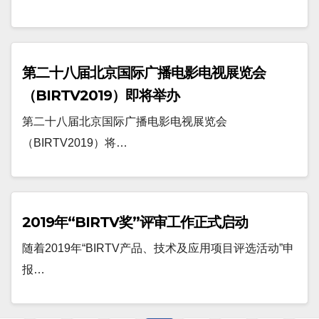
第二十八届北京国际广播电影电视展览会
（BIRTV2019）即将举办
第二十八届北京国际广播电影电视展览会
（BIRTV2019）将…
2019年“BIRTV奖”评审工作正式启动
随着2019年“BIRTV产品、技术及应用项目评选活动”申
报…