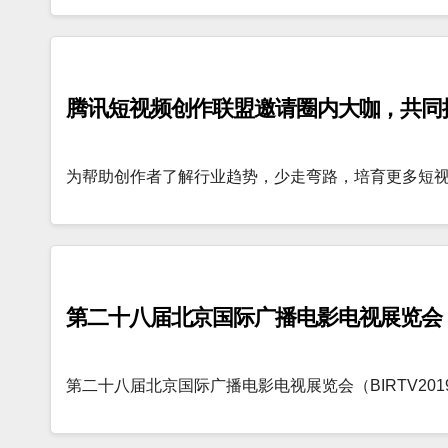
腾讯短视频创作联盟邀请圈内大咖，共同
为帮助创作者了解行业趋势，少走弯路，培育更多短
第二十八届北京国际广播电影电视展览会（B
第二十八届北京国际广播电影电视展览会（BIRTV201