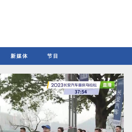
新媒体
节目