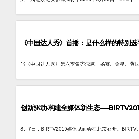
《中国达人秀》首播：是什么样的特别选
当《中国达人秀》第六季集齐沈腾、杨幂、金星、蔡
创新驱动·构建全媒体新生态—-BIRTV20
8月7日，BIRTV2019媒体见面会在北京召开。BIRTV