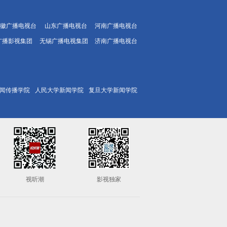
徽广播电视台
山东广播电视台
河南广播电视台
广播影视集团
无锡广播电视集团
济南广播电视台
闻传播学院
人民大学新闻学院
复旦大学新闻学院
视听潮
影视独家