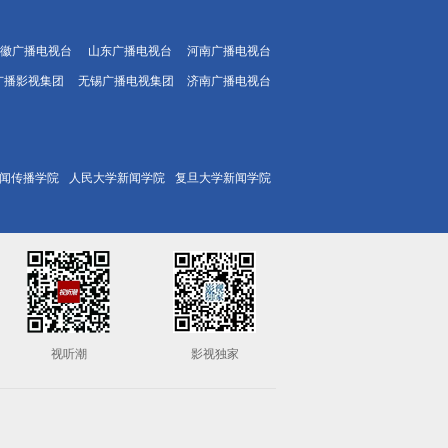
徽广播电视台
山东广播电视台
河南广播电视台
广播影视集团
无锡广播电视集团
济南广播电视台
闻传播学院
人民大学新闻学院
复旦大学新闻学院
视听潮
影视独家