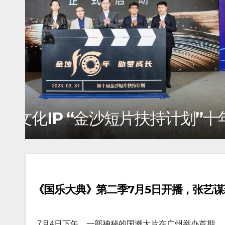
打造成都原创文化IP “金
《国乐大典》第二季7月5日开播，张艺
7月4日下午，一部神秘的国潮大片在广州举办首期…