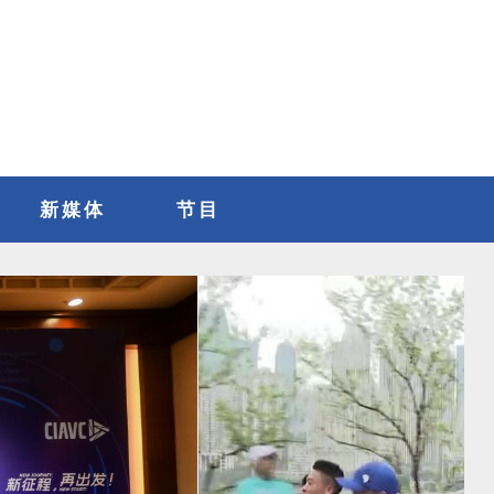
新媒体
节目