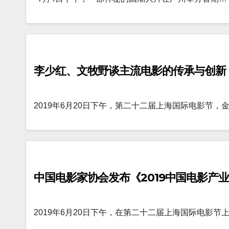
李少红、文牧野谈主流电影的传承与创新
2019年6月20日下午，第二十二届上海国际电影节，
中国电影家协会发布《2019中国电影产
2019年6月20日下午，在第二十二届上海国际电影节