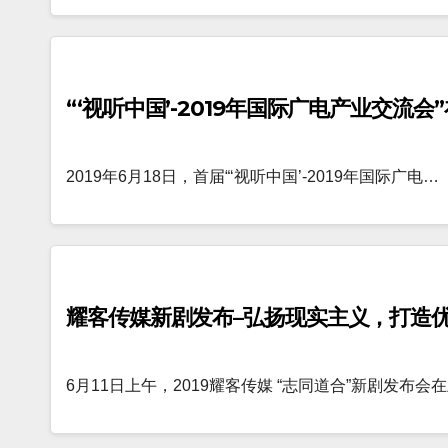
“‘视听中国’-2019年国际广电产业交流
2019年6月18日，首届“‘视听中国’-2019年国际广电…
耀客传媒新剧发布–弘扬现实主义，打造
6月11日上午，2019耀客传媒 “志同道合”新剧发布会