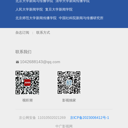
北京大学新闻与传播学院
清华大学新闻传播学院
人民大学新闻学院
复旦大学新闻学院
北京师范大学新闻传播学院
中国社科院新闻与传播研究所
杂志订阅
联系方式
|
联系我们
1042688143@qq.com
视听潮
影视独家
京公网安备 11010502021269
京ICP备2023006412号-1
中广影视网