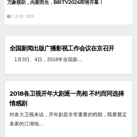
万象视听，向新而生，BIRTV2026即将开幕！
7 月 28, 2026
全国新闻出版广播影视工作会议在京召开
1月3日、4日，2018年全国新…
2018各卫视开年大剧逐一亮相 不约而同选择
情感剧
对各大卫视来说，开年剧是非常重要的档期，既要奠定
各家的江湖地…