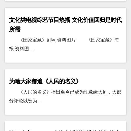
文化类电视综艺节目热播 文化价值回归是时代
所需
《国家宝藏》剧照 资料图片 《国家宝藏》海
报 资料图…
为啥大家都追《人民的名义》
《人民的名义》播出至今已成为现象级大剧，大部
分评论以赞为…