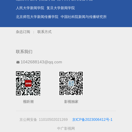
人民大学新闻学院
复旦大学新闻学院
北京师范大学新闻传播学院
中国社科院新闻与传播研究所
杂志订阅
联系方式
|
联系我们
1042688143@qq.com
视听潮
影视独家
京公网安备 11010502021269
京ICP备2023006412号-1
中广影视网