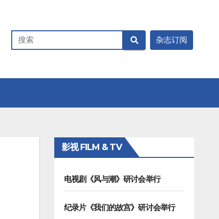
影视 FILM & TV
电视剧《风与潮》研讨会举行
纪录片《我们的故宫》研讨会举行