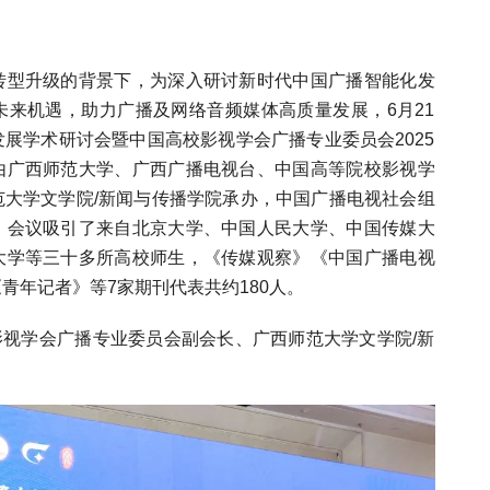
转型升级的背景下，为深入研讨新时代中国广播智能化发
未来机遇，助力广播及网络音频媒体高质量发展，6月21
展学术研讨会暨中国高校影视学会广播专业委员会2025
由广西师范大学、广西广播电视台、中国高等院校影视学
范大学文学院/新闻与传播学院承办，中国广播电视社会组
。会议吸引了来自北京大学、中国人民大学、中国传媒大
大学等三十多所高校师生，《传媒观察》《中国广播电视
青年记者》等7家期刊代表共约180人。
学会广播专业委员会副会长、广西师范大学文学院/新