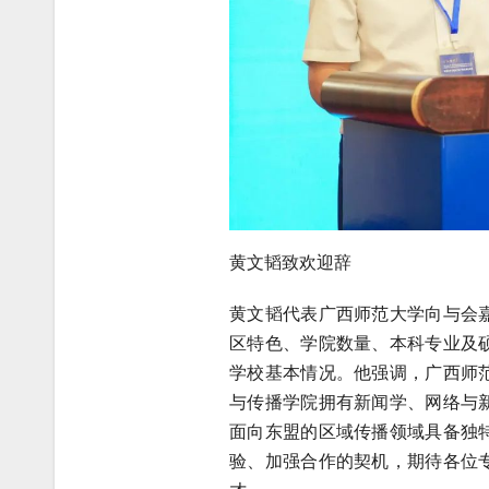
黄文韬致欢迎辞
黄文韬代表广西师范大学向与会
区特色、学院数量、本科专业及
学校基本情况。他强调，广西师
与传播学院拥有新闻学、网络与
面向东盟的区域传播领域具备独
验、加强合作的契机，期待各位