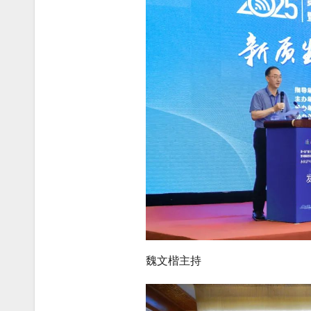
魏文楷主持