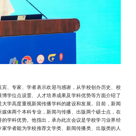
嘉宾、专家、学者表示欢迎与感谢，从学校创办历史、校
硕博学位点设置、人才培养成果及学科优势等方面介绍了
范大学高度重视新闻传播学科的建设和发展。目前，新闻
新媒体两个本科专业，新闻与传播、出版两个硕士点，在
特的学科优势。他指出，承办此次会议是学校学习业界经
专家学者能为学校推荐文学类、新闻传播类、出版类的人