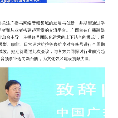
终关注广播与网络音频领域的发展与创新，并期望通过举
学者和从业者搭建起宝贵的交流平台。广西台在广播融媒
“总台主导，主播账号团队化运营的上下结合的模式”，通
长模型、职能、日常运营维护等多维度对各账号进行全周期
著成效。她期待通过此次会议，与各方共同探讨行业前沿趋
络音频事业迈向新台阶，为文化强区建设贡献力量。