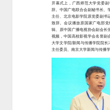
开幕式上，广西师范大学党委副
辞。中国广电联合会副秘书长、
主任、北京电影学院原党委副书
致辞。会议播放原国家广电部党
辑、原中国广播电视协会副会长
视频，中国高校影视学会名誉副
大学文学院/新闻与传播学院院
主任委员、南京大学新闻与传播