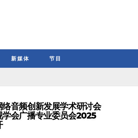
新媒体
节目
网络音频创新发展学术研讨会
学会广播专业委员会2025
开