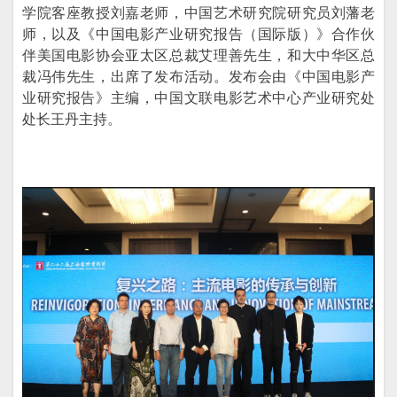
学院客座教授刘嘉老师，中国艺术研究院研究员刘藩老
师，以及《中国电影产业研究报告（国际版）》合作伙
伴美国电影协会亚太区总裁艾理善先生，和大中华区总
裁冯伟先生，出席了发布活动。发布会由《中国电影产
业研究报告》主编，中国文联电影艺术中心产业研究处
处长王丹主持。