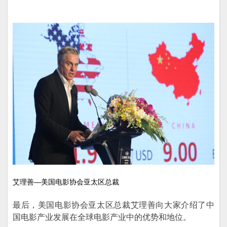
艾理善—美国电影协会亚太区总裁
最后，美国电影协会亚太区总裁艾理善向大家介绍了中
国电影产业发展在全球电影产业中的优势和地位。