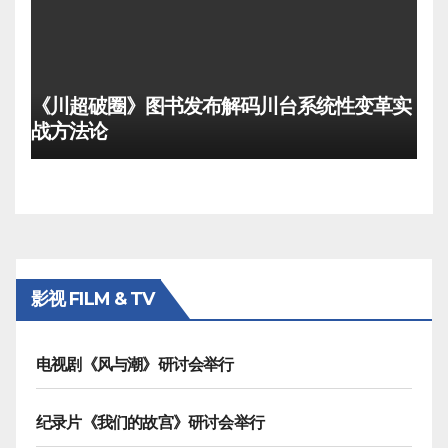
《川超破圈》图书发布解码川台系统性变革实
战方法论
影视 FILM & TV
电视剧《风与潮》研讨会举行
纪录片《我们的故宫》研讨会举行