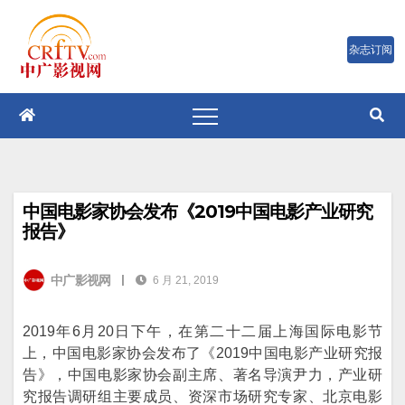
跳
至
内
容
中国电影家协会发布《2019中国电影产业研究
报告》
中广影视网
|
6 月 21, 2019
2019年6月20日下午，在第二十二届上海国际电影节
上，中国电影家协会发布了《2019中国电影产业研究报
告》，中国电影家协会副主席、著名导演尹力，产业研
究报告调研组主要成员、资深市场研究专家、北京电影