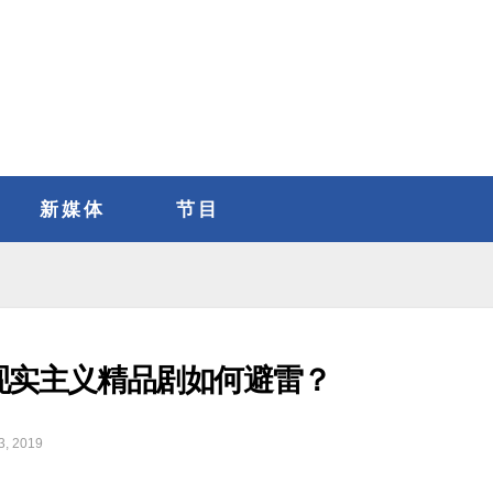
新媒体
节目
现实主义精品剧如何避雷？
3, 2019