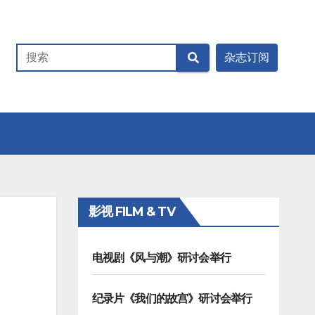
影视 FILM & TV
电视剧《风与潮》研讨会举行
纪录片《我们的故宫》研讨会举行