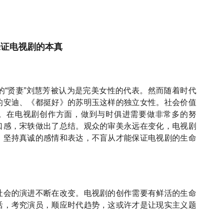
保证电视剧的本真
的“贤妻”刘慧芳被认为是完美女性的代表。然而随着时代
的安迪、《都挺好》的苏明玉这样的独立女性。社会价值
。在电视剧创作方面，做到与时俱进需要做非常多的努
口感，宋轶做出了总结。观众的审美永远在变化，电视剧
，坚持真诚的感情和表达，不盲从才能保证电视剧的生命
社会的演进不断在改变。电视剧的创作需要有鲜活的生命
活，考究演员，顺应时代趋势，这或许才是让现实主义题