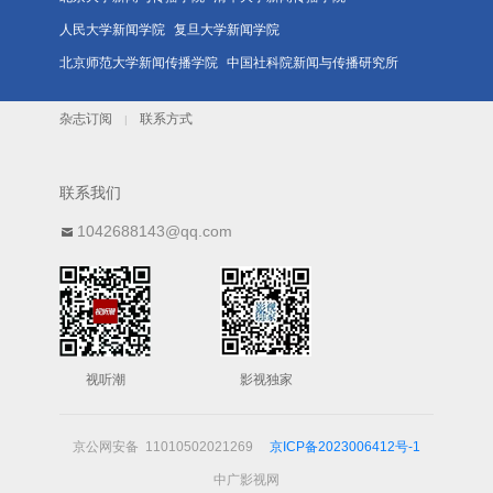
人民大学新闻学院
复旦大学新闻学院
北京师范大学新闻传播学院
中国社科院新闻与传播研究所
杂志订阅
联系方式
|
联系我们
1042688143@qq.com
视听潮
影视独家
京公网安备 11010502021269
京ICP备2023006412号-1
中广影视网