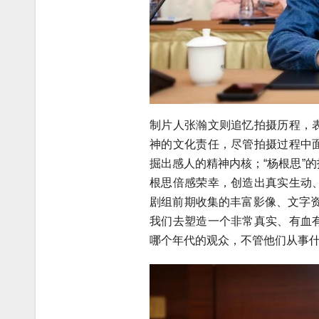
制片人张瀚文则追忆拍摄历程，
神的文化责任，尽管拍摄过程中
掘出感人的精神内核；“杨根思”
根思倍感荣幸，创造出真实生动
剧组前期收集的丰富影像、文字
我们去塑造一个非常真实、有血
哪个年代的观众，不管他们从事什