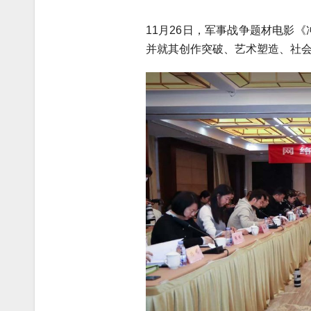
11月26日，军事战争题材电影
并就其创作突破、艺术塑造、社