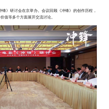
《冲锋》研讨会在京举办。会议回顾《冲锋》的创作历程，
会价值等多个方面展开交流讨论。