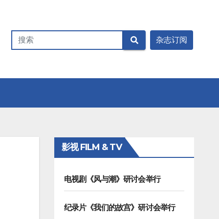
影视 FILM & TV
电视剧《风与潮》研讨会举行
纪录片《我们的故宫》研讨会举行