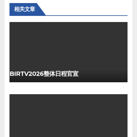
相关文章
BIRTV2026整体日程官宣