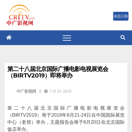
跳
至
内
容
第二十八届北京国际广播电影电视展览会
（BIRTV2019）即将举办
中广影视网
|
7 月 15, 2019
第二十八届北京国际广播电影电视展览会
（BIRTV2019）将于2019年8月21-24日在中国国际展览
中心（老馆）举办，主题报告会将于8月20日在北京国际
饭店举办。