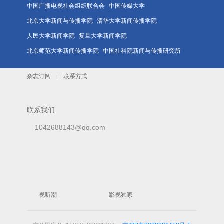
中国广播电视社会组织联合会
中国传媒大学
北京大学新闻与传播学院
清华大学新闻传播学院
人民大学新闻学院
复旦大学新闻学院
北京师范大学新闻传播学院
中国社科院新闻与传播研究所
杂志订阅
联系方式
|
联系我们
1042688143@qq.com
视听潮
影视独家