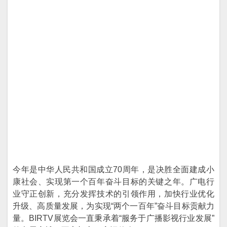
今年是中华人民共和国成立70周年，是决胜全面建成小
康社会、实现第一个百年奋斗目标的关键之年。广电行
业守正创新，充分发挥技术的引领作用，加快行业优化
升级、高质量发展，为实现“两个一百年”奋斗目标贡献力
量。BIRTV展览会一直秉承着“服务于广播影视行业发展”