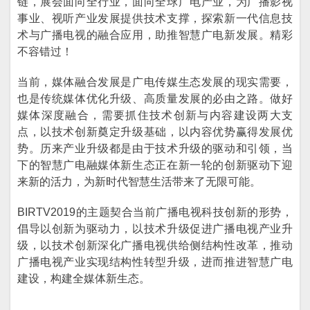
链，展会面向全行业，面向全球广电产业，为广播影视
事业、视听产业发展提供技术支撑，探索新一代信息技
术与广播电视的融合应用，助推智慧广电新发展。精彩
不容错过！
当前，媒体融合发展是广电传媒生态发展的现实需要，
也是传统媒体优化升级、高质量发展的必由之路。做好
媒体深度融合，需要抓住技术创新与内容建设两大支
点，以技术创新奠定升级基础，以内容优势赢得发展优
势。历来产业升级都是由于技术升级的驱动和引领，当
下的智慧广电融媒体新生态正在新一轮的创新驱动下迎
来新的活力，为新时代智慧生活带来了无限可能。
BIRTV2019的主题契合当前广播电视科技创新的形势，
倡导以创新为驱动力，以技术升级促进广播电视产业升
级，以技术创新深化广播电视供给侧结构性改革，推动
广播电视产业实现结构性转型升级，进而推进智慧广电
建设，构建全媒体新生态。