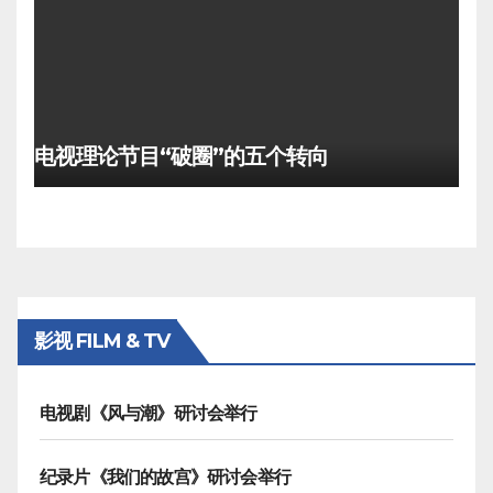
电视理论节目“破圈”的五个转向
影视 FILM & TV
电视剧《风与潮》研讨会举行
纪录片《我们的故宫》研讨会举行