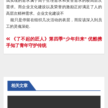
我实现的需求属于高于生理需求和安全需求的较高层次
需求。而企业文化建设以及荣誉的激励正好满足了人的
高层次精神需求。企业文化建设不
能只是停留在组织几次活动的表层，而应该深入到员
工的灵魂深处.
文
《了不起的匠人》第四季“少年归来” 优酷携
手知了青年守护传统
章
导
航
相关文章