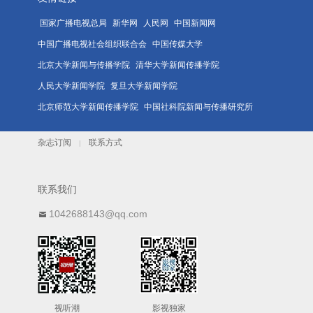
国家广播电视总局
新华网
人民网
中国新闻网
中国广播电视社会组织联合会
中国传媒大学
北京大学新闻与传播学院
清华大学新闻传播学院
人民大学新闻学院
复旦大学新闻学院
北京师范大学新闻传播学院
中国社科院新闻与传播研究所
杂志订阅
联系方式
|
联系我们
1042688143@qq.com
视听潮
影视独家