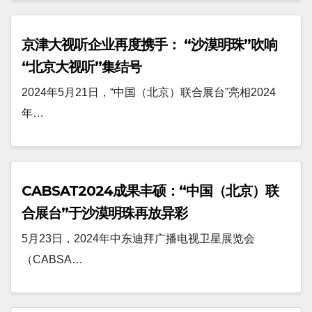
京津大视听企业再度携手： “沙漠明珠”吹响
“北京大视听”集结号
2024年5月21日，“中国（北京）联合展台”亮相2024
年…
CABSAT2024成果丰硕：“中国（北京）联
合展台”于沙漠明珠再放异彩
5月23日，2024年中东迪拜广播电视卫星展览会
（CABSA…