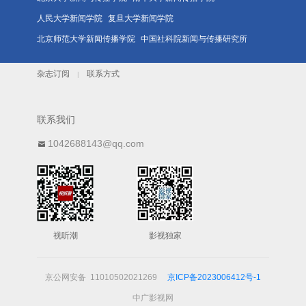
人民大学新闻学院
复旦大学新闻学院
北京师范大学新闻传播学院
中国社科院新闻与传播研究所
杂志订阅
联系方式
|
联系我们
1042688143@qq.com
视听潮
影视独家
京公网安备 11010502021269
京ICP备2023006412号-1
中广影视网