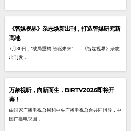
《智媒视界》杂志焕新出刊，打造智媒研究新
高地
7月30日，“破局重构·智驱未来”——《智媒视界》杂志
出刊发…
万象视听，向新而生，BIRTV2026即将开
幕！
由国家广播电视总局和中央广播电视总台共同指导，中
国广播电视国…