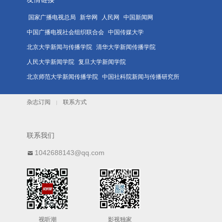
国家广播电视总局
新华网
人民网
中国新闻网
中国广播电视社会组织联合会
中国传媒大学
北京大学新闻与传播学院
清华大学新闻传播学院
人民大学新闻学院
复旦大学新闻学院
北京师范大学新闻传播学院
中国社科院新闻与传播研究所
杂志订阅
联系方式
|
联系我们
1042688143@qq.com
视听潮
影视独家